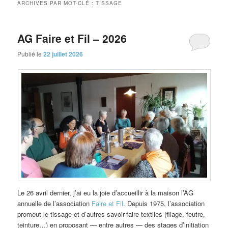
ARCHIVES PAR MOT-CLÉ :
TISSAGE
AG Faire et Fil – 2026
Publié le
22 juillet 2026
Le 26 avril dernier, j’ai eu la joie d’accueillir à la maison l’AG
annuelle de l’association
Faire et Fil
. Depuis 1975, l’association
promeut le tissage et d’autres savoir-faire textiles (filage, feutre,
teinture…) en proposant — entre autres — des stages d’initiation