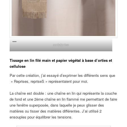
sur(e)prise
Tissage en lin filé main et papier végétal à base d’orties et
cellulose
Par cette création, j’ai essayé d’exprimer les différents sens que
» Reprises, repriseS » représentaient pour moi.
La chaîne est double : une chaîne en lin qui représente la couche
de fond et une 2ème chaîne en lin flammé me permettant de faire
une fenêtre superposée, dans laquelle je peux glisser des
matières ou tisser des matières différentes. J’ai utilisé 2
ensouples pour équilibrer les tensions.