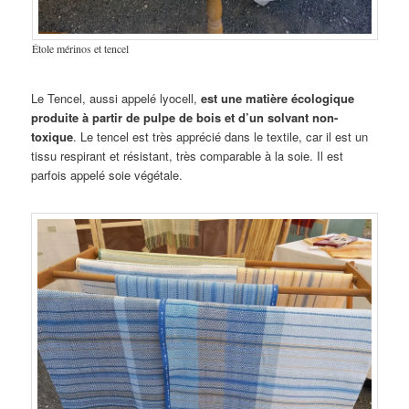
Étole mérinos et tencel
Le Tencel, aussi appelé lyocell,
est une matière écologique
produite à partir de pulpe de bois et d’un solvant non-
toxique
. Le tencel est très apprécié dans le textile, car il est un
tissu respirant et résistant, très comparable à la soie. Il est
parfois appelé soie végétale.