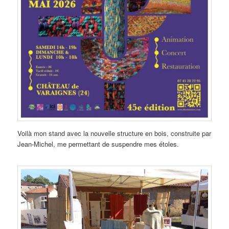
Voilà mon stand avec la nouvelle structure en bois, construite par
Jean-Michel, me permettant de suspendre mes étoles.