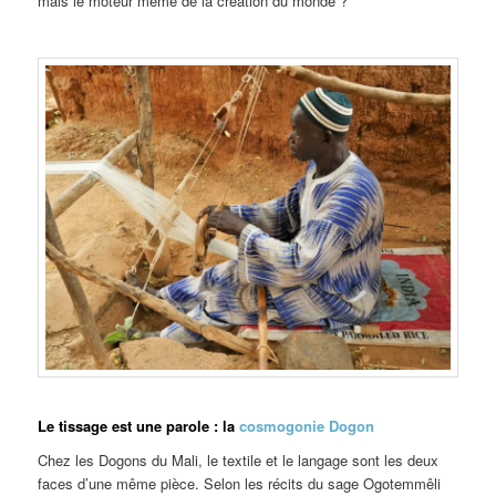
mais le moteur même de la création du monde ?
Le tissage est une parole : la
cosmogonie Dogon
Chez les Dogons du Mali, le textile et le langage sont les deux
faces d’une même pièce. Selon les récits du sage Ogotemmêli