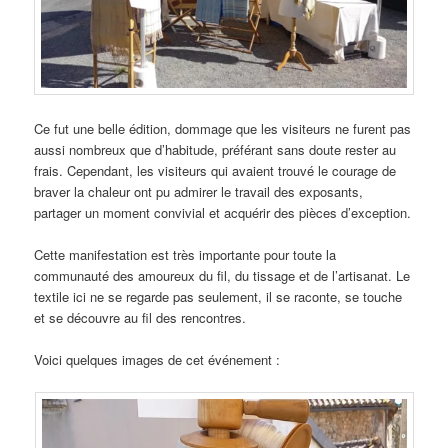
Ce fut une belle édition, dommage que les visiteurs ne furent pas
aussi nombreux que d’habitude, préférant sans doute rester au
frais. Cependant, les visiteurs qui avaient trouvé le courage de
braver la chaleur ont pu admirer le travail des exposants,
partager un moment convivial et acquérir des pièces d’exception.
Cette manifestation est très importante pour toute la
communauté des amoureux du fil, du tissage et de l’artisanat. Le
textile ici ne se regarde pas seulement, il se raconte, se touche
et se découvre au fil des rencontres.
Voici quelques images de cet événement :