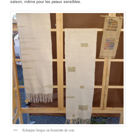
saison, même pour les peaux sensibles.
Écharpes beiges en bourrette de soie