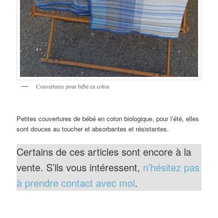
Couvertures pour bébé en coton
Petites couvertures de bébé en coton biologique, pour l’été, elles
sont douces au toucher et absorbantes et résistantes.
Certains de ces articles sont encore à la
vente. S’ils vous intéressent,
n’hésitez pas
à prendre contact avec moi
.