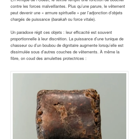
contre les forces malveillantes. Plus qu’une parure, le vêtement
peut devenir une « armure spirituelle » par l’adjonction d’objets
chargés de puissance (
barakah
ou force vitale).
Un paradoxe régit ces objets : leur efficacité est souvent
proportionnelle à leur discrétion. La puissance d’une tunique de
chasseur ou d’un boubou de dignitaire augmente lorsqu’elle est
dissimulée sous d’autres couches de vêtements. À même la
fibre, on coud des amulettes protectrices :