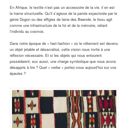
En Afrique, le textile n’est pas un accessoire de la vie, il en est
la trame structurelle. Qu’il s’agisse de la parole expectorée par le
génie Dogon ou des effigies de laine des Bwende, le tissu agit
comme une infrastructure de la foi et de la mémoire, reliant
l’individu au cosmos.
Dans notre époque de « fast-fashion » où le vêtement est devenu
un objet jetable et désacralisé, cette vision nous invite à une
réflexion nécessaire. Et si les objets qui nous entourent
possédaient, eux aussi, une charge symbolique que nous avons
désappris à lire ? Quel « verbe » portez-vous aujourd’hui sur vos
épaules ?