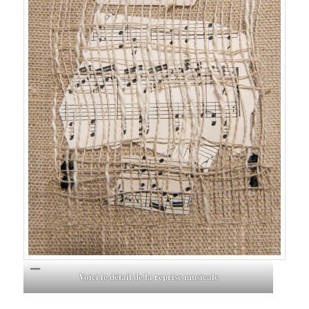
Voici le détail de la reprise musicale