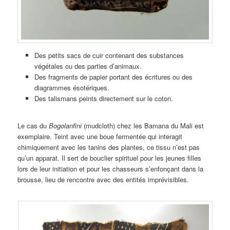
Des petits sacs de cuir contenant des substances
végétales ou des parties d’animaux.
Des fragments de papier portant des écritures ou des
diagrammes ésotériques.
Des talismans peints directement sur le coton.
Le cas du
Bogolanfini
(mudcloth) chez les Bamana du Mali est
exemplaire. Teint avec une boue fermentée qui interagit
chimiquement avec les tanins des plantes, ce tissu n’est pas
qu’un apparat. Il sert de bouclier spirituel pour les jeunes filles
lors de leur initiation et pour les chasseurs s’enfonçant dans la
brousse, lieu de rencontre avec des entités imprévisibles.