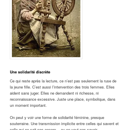
Une solidarité discrète
Ce qui reste après la lecture, ce n’est pas seulement la ruse de
la jeune fille. C’est aussi l’intervention des trois femmes. Elles
aident sans juger. Elles ne demandent ni richesse, ni
reconnaissance excessive. Juste une place, symbolique, dans
un moment important.
On peut y voir une forme de solidarité féminine, presque
souterraine. Une transmission implicite entre celles qui savent et
celle qui ne sait pas encore… ou ne veut pas savoir.