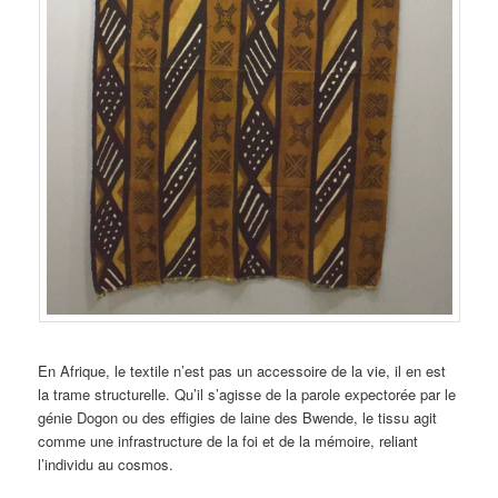
En Afrique, le textile n’est pas un accessoire de la vie, il en est
la trame structurelle. Qu’il s’agisse de la parole expectorée par le
génie Dogon ou des effigies de laine des Bwende, le tissu agit
comme une infrastructure de la foi et de la mémoire, reliant
l’individu au cosmos.