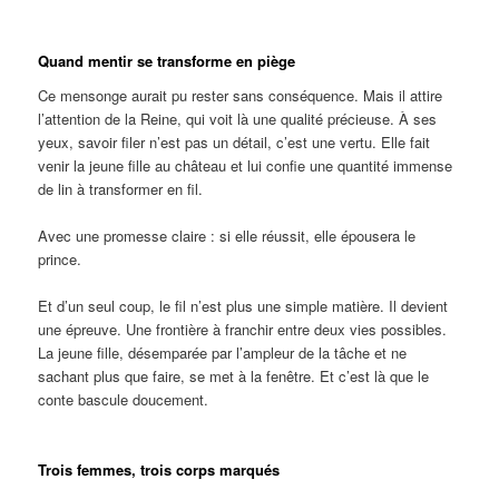
Quand mentir se transforme en piège
Ce mensonge aurait pu rester sans conséquence. Mais il attire
l’attention de la Reine, qui voit là une qualité précieuse. À ses
yeux, savoir filer n’est pas un détail, c’est une vertu. Elle fait
venir la jeune fille au château et lui confie une quantité immense
de lin à transformer en fil.
Avec une promesse claire : si elle réussit, elle épousera le
prince.
Et d’un seul coup, le fil n’est plus une simple matière. Il devient
une épreuve. Une frontière à franchir entre deux vies possibles.
La jeune fille, désemparée par l’ampleur de la tâche et ne
sachant plus que faire, se met à la fenêtre. Et c’est là que le
conte bascule doucement.
Trois femmes, trois corps marqués