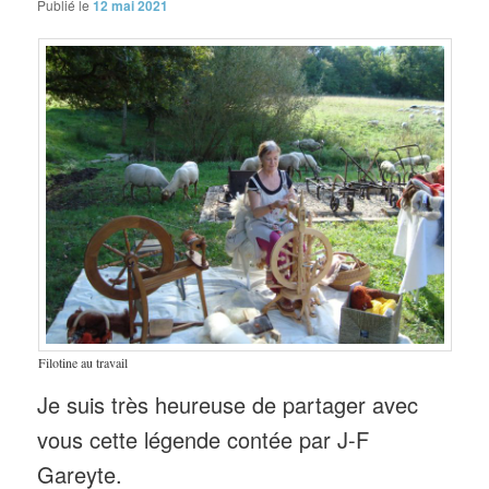
Publié le
12 mai 2021
Filotine au travail
Je suis très heureuse de partager avec
vous cette légende contée par J-F
Gareyte.