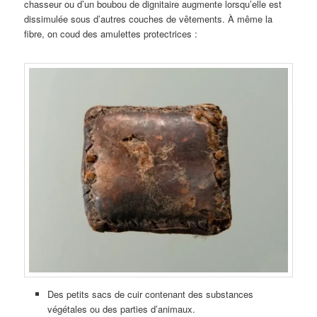
chasseur ou d’un boubou de dignitaire augmente lorsqu’elle est
dissimulée sous d’autres couches de vêtements. À même la
fibre, on coud des amulettes protectrices :
Des petits sacs de cuir contenant des substances
végétales ou des parties d’animaux.