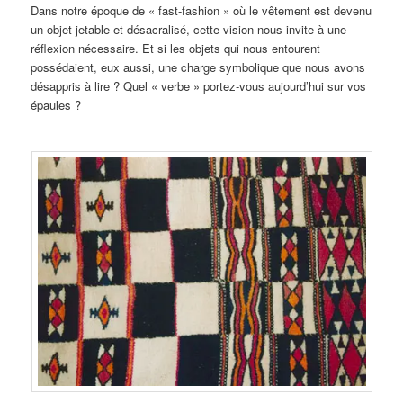
Dans notre époque de « fast-fashion » où le vêtement est devenu
un objet jetable et désacralisé, cette vision nous invite à une
réflexion nécessaire. Et si les objets qui nous entourent
possédaient, eux aussi, une charge symbolique que nous avons
désappris à lire ? Quel « verbe » portez-vous aujourd’hui sur vos
épaules ?