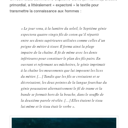
primordial, a littéralement « expectoré » le textile pour
transmettre la connaissance aux hommes :
« Le jour venu, à la lumière du soleil, le Septième génie
expectora quatre-vingts fils de coton qu’il répartit
entre ses dents supérieures utilisées comme celles d’un
peigne de métier à tisser. Il forma ainsi la plage
impaire de la chaîne. Il fit de même avec les dents
inférieures pour constituer le plan des fils pairs. En
ouvrant et refermant ses mâchoires, le génie imprimait
à la chaîne les mouvements que lui imposent les lices
du métier. […] Tandis que les fils se croisaient et se
décroisaient, les deux pointes de la langue fourchue du
génie poussaient alternativement le fil de trame et la
bande se formait hors de la bouche, dans le souffle de
la deuxième parole révélée. […] Elles étaient le tissu
lui-même et le tissu était le verbe ».