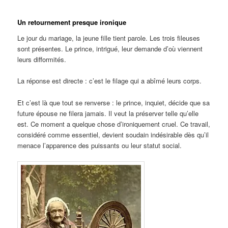
Un retournement presque ironique
Le jour du mariage, la jeune fille tient parole. Les trois fileuses
sont présentes. Le prince, intrigué, leur demande d’où viennent
leurs difformités.
La réponse est directe : c’est le filage qui a abîmé leurs corps.
Et c’est là que tout se renverse : le prince, inquiet, décide que sa
future épouse ne filera jamais. Il veut la préserver telle qu’elle
est. Ce moment a quelque chose d’ironiquement cruel. Ce travail,
considéré comme essentiel, devient soudain indésirable dès qu’il
menace l’apparence des puissants ou leur statut social.