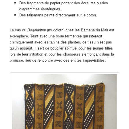
Des fragments de papier portant des écritures ou des
diagrammes ésotériques.
Des talismans peints directement sur le coton.
Le cas du
Bogolanfini
(mudcloth) chez les Bamana du Mali est
exemplaire. Teint avec une boue fermentée qui interagit
chimiquement avec les tanins des plantes, ce tissu n’est pas
qu’un apparat. Il sert de bouclier spirituel pour les jeunes filles
lors de leur initiation et pour les chasseurs s’enfonçant dans la
brousse, lieu de rencontre avec des entités imprévisibles.