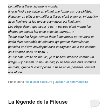
Le métier à tisser incarne le monde.
Il rend l’ordre pensable en offrant une forme aux possibilités.
Regarder ou utiliser un métier à tisser, c’est entrer en interaction
avec l’univers et les forces cosmiques qui l’animent.
Les Kogis disent que tisser, c’est « penser, c’est mettre les
choses en accord les unes avec les autres… »
Tisser pour les Kogis revient donc à construire sa vie dans le
cadre d’un ensemble de relations qui permet d’enrouler les
pensées et d’être enveloppé dans la sagesse de la vie comme
on s’enroule dans un tissu. »
Je tisserai l’étoffe de ma vie, je la tisserai blanche comme un
nuage. J’y tisserai un peu de noir, j’y tisserai des épis sombres
de maïs, quand le cœur pense, il tisse et les pensées forment
une étoffe.
Publié dans
Fils d'ici et d'ailleurs
|
Laisser un commentaire
La légende de la Fileuse