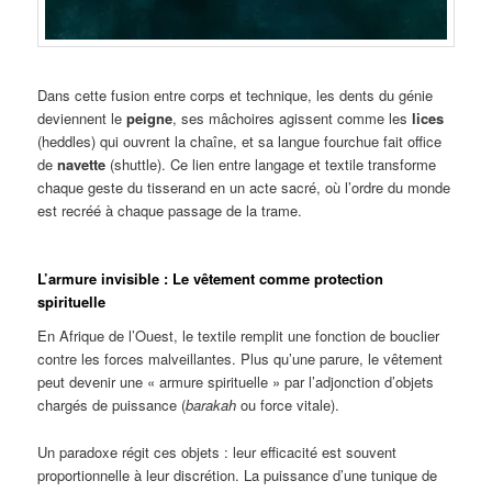
Dans cette fusion entre corps et technique, les dents du génie
deviennent le
peigne
, ses mâchoires agissent comme les
lices
(heddles) qui ouvrent la chaîne, et sa langue fourchue fait office
de
navette
(shuttle). Ce lien entre langage et textile transforme
chaque geste du tisserand en un acte sacré, où l’ordre du monde
est recréé à chaque passage de la trame.
L’armure invisible : Le vêtement comme protection
spirituelle
En Afrique de l’Ouest, le textile remplit une fonction de bouclier
contre les forces malveillantes. Plus qu’une parure, le vêtement
peut devenir une « armure spirituelle » par l’adjonction d’objets
chargés de puissance (
barakah
ou force vitale).
Un paradoxe régit ces objets : leur efficacité est souvent
proportionnelle à leur discrétion. La puissance d’une tunique de