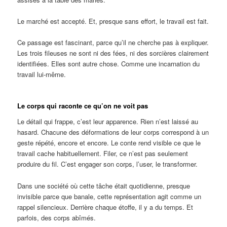
Le marché est accepté. Et, presque sans effort, le travail est fait.
Ce passage est fascinant, parce qu’il ne cherche pas à expliquer.
Les trois fileuses ne sont ni des fées, ni des sorcières clairement
identifiées. Elles sont autre chose. Comme une incarnation du
travail lui-même.
Le corps qui raconte ce qu’on ne voit pas
Le détail qui frappe, c’est leur apparence. Rien n’est laissé au
hasard. Chacune des déformations de leur corps correspond à un
geste répété, encore et encore. Le conte rend visible ce que le
travail cache habituellement. Filer, ce n’est pas seulement
produire du fil. C’est engager son corps, l’user, le transformer.
Dans une société où cette tâche était quotidienne, presque
invisible parce que banale, cette représentation agit comme un
rappel silencieux. Derrière chaque étoffe, il y a du temps. Et
parfois, des corps abîmés.