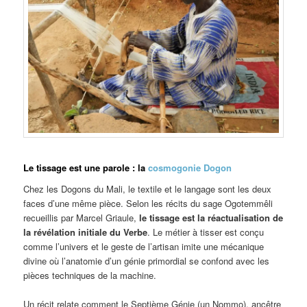
Le tissage est une parole : la
cosmogonie Dogon
Chez les Dogons du Mali, le textile et le langage sont les deux
faces d’une même pièce. Selon les récits du sage Ogotemmêli
recueillis par Marcel Griaule,
le tissage est la réactualisation de
la révélation initiale du Verbe
. Le métier à tisser est conçu
comme l’univers et le geste de l’artisan imite une mécanique
divine où l’anatomie d’un génie primordial se confond avec les
pièces techniques de la machine.
Un récit relate comment le Septième Génie (un Nommo), ancêtre