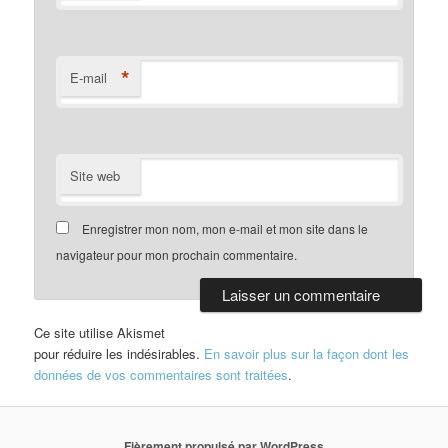
*
E-mail
Site web
Enregistrer mon nom, mon e-mail et mon site dans le
navigateur pour mon prochain commentaire.
Ce site utilise Akismet
pour réduire les indésirables.
En savoir plus sur la façon dont les
données de vos commentaires sont traitées
.
Fièrement propulsé par WordPress