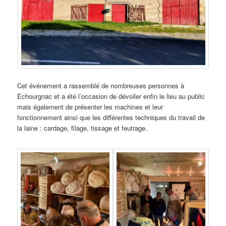
Cet événement a rassemblé de nombreuses personnes à
Echourgnac et a été l’occasion de dévoiler enfin le lieu au public
mais également de présenter les machines et leur
fonctionnement ainsi que les différentes techniques du travail de
la laine : cardage, filage, tissage et feutrage.