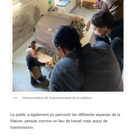
Démonstration du fonctionnement de la cardeuse
Le public a également pu parcourir les différents espaces de la
filature, pensés comme un lieu de travail mais aussi de
transmission.