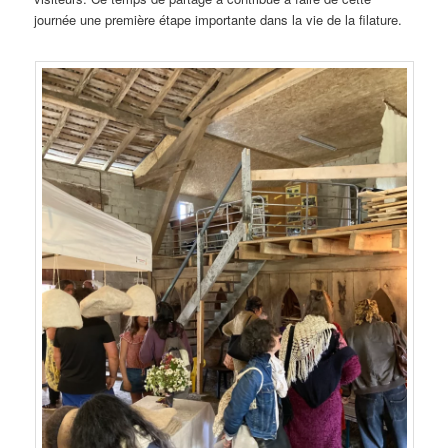
journée une première étape importante dans la vie de la filature.