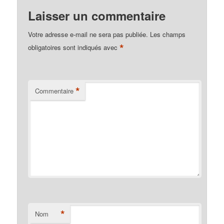
Laisser un commentaire
Votre adresse e-mail ne sera pas publiée.
Les champs
*
obligatoires sont indiqués avec
*
Commentaire
*
Nom