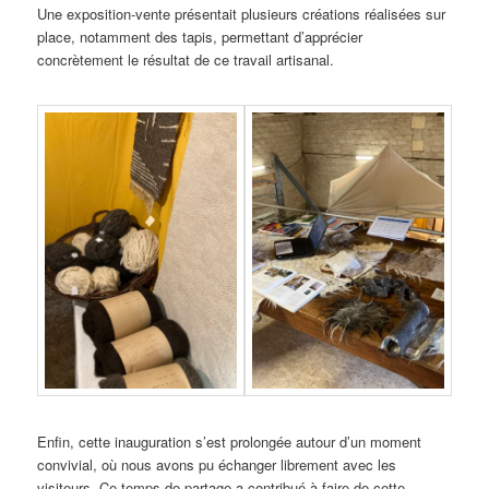
Une exposition-vente présentait plusieurs créations réalisées sur
place, notamment des tapis, permettant d’apprécier
concrètement le résultat de ce travail artisanal.
Enfin, cette inauguration s’est prolongée autour d’un moment
convivial, où nous avons pu échanger librement avec les
visiteurs. Ce temps de partage a contribué à faire de cette