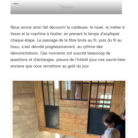
Tissage
Nous avons ainsi fait découvrir la cardeuse, le rouet, le métier à
tisser et la machine à feutrer, en prenant le temps d’expliquer
chaque étape. Le passage de la fibre brute au fil, puis du fil au
tissu, s’est dévoilé progressivement, au rythme des
démonstrations. Ces moments ont suscité beaucoup de
questions et d’échanges, preuve de l’intérêt pour ces savoir-faire
anciens que nous remettons au goût du jour.