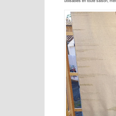
utilisables en toute saison, m