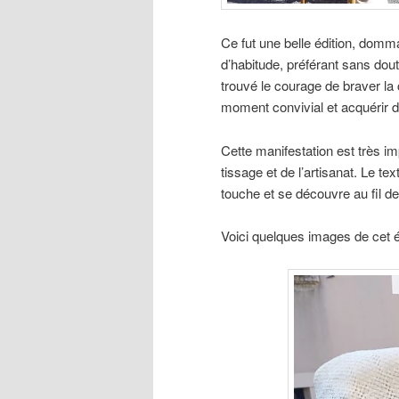
Ce fut une belle édition, domm
d’habitude, préférant sans dout
trouvé le courage de braver la 
moment convivial et acquérir d
Cette manifestation est très i
tissage et de l’artisanat. Le te
touche et se découvre au fil d
Voici quelques images de cet 