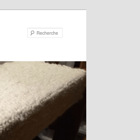
Recherche