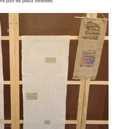
ême pour les peaux sensibles.