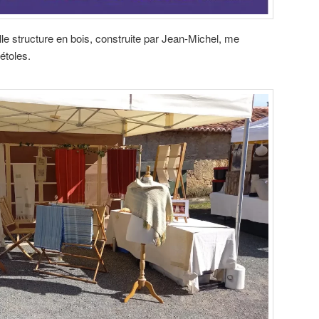
le structure en bois, construite par Jean-Michel, me
étoles.