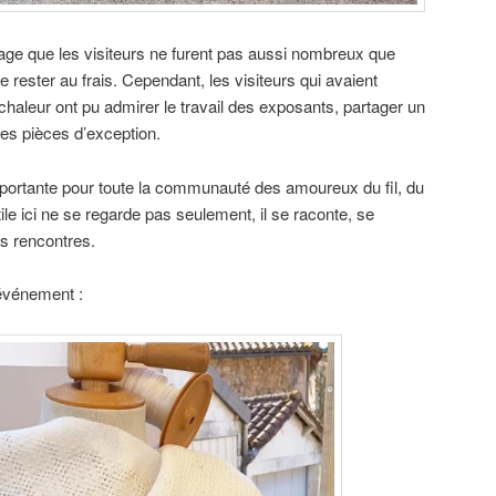
age que les visiteurs ne furent pas aussi nombreux que
e rester au frais. Cependant, les visiteurs qui avaient
chaleur ont pu admirer le travail des exposants, partager un
es pièces d’exception.
mportante pour toute la communauté des amoureux du fil, du
xtile ici ne se regarde pas seulement, il se raconte, se
es rencontres.
événement :