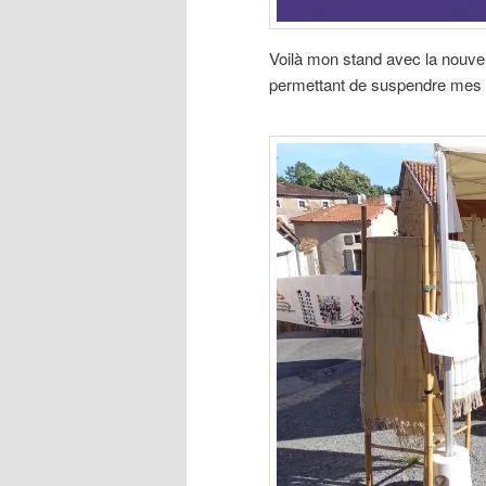
Voilà mon stand avec la nouvel
permettant de suspendre mes 