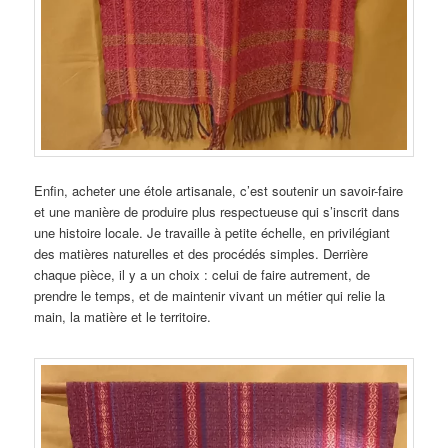
Enfin, acheter une étole artisanale, c’est soutenir un savoir-faire
et une manière de produire plus respectueuse qui s’inscrit dans
une histoire locale. Je travaille à petite échelle, en privilégiant
des matières naturelles et des procédés simples. Derrière
chaque pièce, il y a un choix : celui de faire autrement, de
prendre le temps, et de maintenir vivant un métier qui relie la
main, la matière et le territoire.