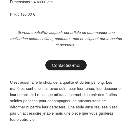
Dimensions : 40×200 cm
Prix : 180,00 €
Si vous souhaitez acquérir cet article ou commander une
réalisation personnalisée, contactez-moi en cliquant sur le bouton
ci-dessous :
Contactez-moi
C’est aussi faire le choix de la qualité et du temps long. Les
matières sont choisies avec soin, pour leur tenue, leur douceur et
leur durabilité. Le tissage artisanal permet d’obtenir des étoffes
solides pensées pour accompagner les saisons sans se
déformer ni perdre leur caractère. Une étole ainsi réalisée n’est
pas un accessoire jetable mais une pièce que vous garderez
toute votre vie.