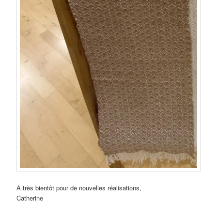
A très bientôt pour de nouvelles réalisations,
Catherine