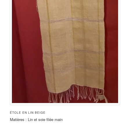
ÉTOLE EN LIN BEIGE
Matières : Lin et soie filée main