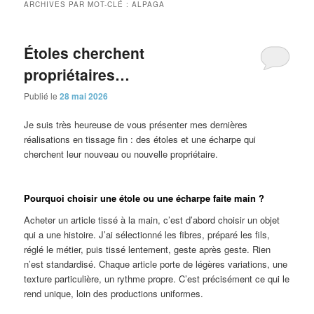
ARCHIVES PAR MOT-CLÉ :
ALPAGA
Étoles cherchent
propriétaires…
Publié le
28 mai 2026
Je suis très heureuse de vous présenter mes dernières
réalisations en tissage fin : des étoles et une écharpe qui
cherchent leur nouveau ou nouvelle propriétaire.
Pourquoi choisir une étole ou une écharpe faite main ?
Acheter un article tissé à la main, c’est d’abord choisir un objet
qui a une histoire. J’ai sélectionné les fibres, préparé les fils,
réglé le métier, puis tissé lentement, geste après geste. Rien
n’est standardisé. Chaque article porte de légères variations, une
texture particulière, un rythme propre. C’est précisément ce qui le
rend unique, loin des productions uniformes.