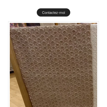
Contactez-moi