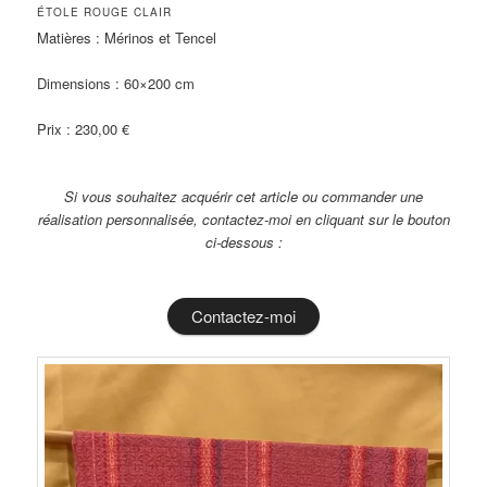
ÉTOLE ROUGE CLAIR
Matières : Mérinos et Tencel
Dimensions : 60×200 cm
Prix : 230,00 €
Si vous souhaitez acquérir cet article ou commander une
réalisation personnalisée, contactez-moi en cliquant sur le bouton
ci-dessous :
Contactez-moi