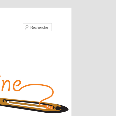
Recherche