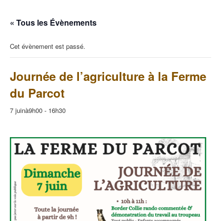
« Tous les Évènements
Cet évènement est passé.
Journée de l’agriculture à la Ferme
du Parcot
7 juinà9h00
-
16h30