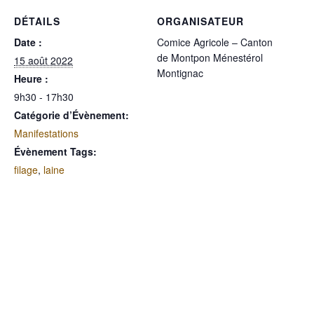
DÉTAILS
ORGANISATEUR
Date :
Comice Agricole – Canton
de Montpon Ménestérol
15 août 2022
Montignac
Heure :
9h30 - 17h30
Catégorie d’Évènement:
Manifestations
Évènement Tags:
filage
,
laine