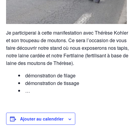
Je participerai à cette manifestation avec Thérèse Kohler
et son troupeau de moutons. Ce sera l’occasion de vous
faire découvrir notre stand où nous exposerons nos tapis,
notre laine cardée et notre Fertilaine (fertilisant à base de
laine des moutons de Thérèse).
démonstration de filage
démonstration de tissage
…
Ajouter au calendrier