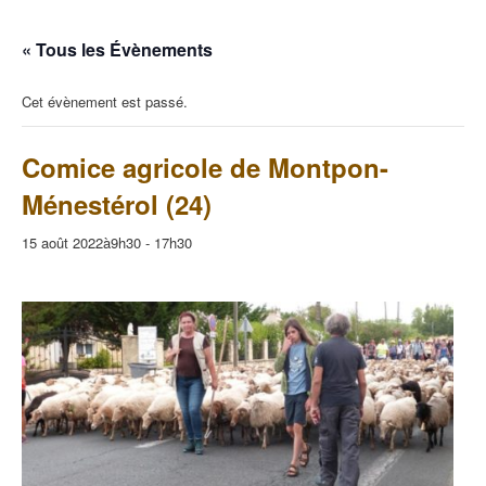
« Tous les Évènements
Cet évènement est passé.
Comice agricole de Montpon-
Ménestérol (24)
15 août 2022à9h30
-
17h30